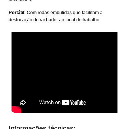
Portátil:
Com rodas embutidas que facilitam a
deslocação do rachador ao local de trabalho.
Informações técnicas: