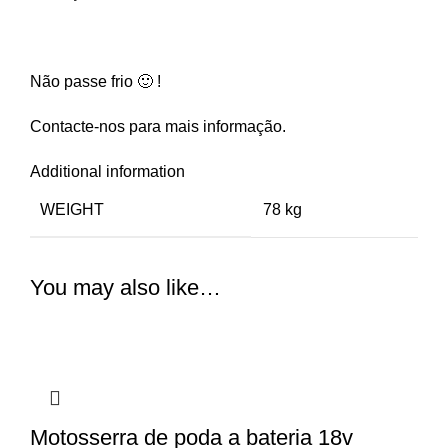
Não passe frio 🙂 !
Contacte-nos para mais informação.
Additional information
WEIGHT
78 kg
You may also like…
Motosserra de poda a bateria 18v