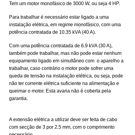
Tem um motor monofásico de 3000 W, ou seja 4 HP.
Para trabalhar é necessário estar ligado a uma
instalação elétrica, em regime monofásico, com uma
potência contratada de 10.35 kVA (40 A).
Com uma potência contratada de 6.9 kVA (30 A),
também pode trabalhar, mas não pode estar nenhum
equipamento ligado em simultâneo com
o aparelho a
trabalhar, caso contrário o motor
pode sofrer uma
queda de tensão na instalação elétrica, ou seja, pode
não ter corrente elétrica suficiente na alimentação e
queimar o motor.
Esta avaria não é coberta pela
garantia.
A extensão elétrica a utilizar deve ser feita de cabo
com secção de 3 por 2.5 mm, com o comprimento
necessário.