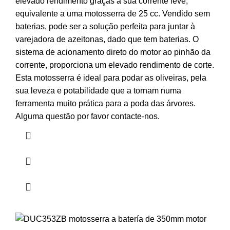
elevado rendimento graças à sua corrente leve,
equivalente a uma motosserra de 25 cc. Vendido sem
baterias, pode ser a solução perfeita para juntar à
varejadora de azeitonas
, dado que tem baterias. O
sistema de acionamento direto do motor ao pinhão da
corrente, proporciona um elevado rendimento de corte.
Esta motosserra é ideal para podar as oliveiras, pela
sua leveza e potabilidade que a tornam numa
ferramenta muito prática para a poda das árvores.
Alguma questão por favor contacte-nos.