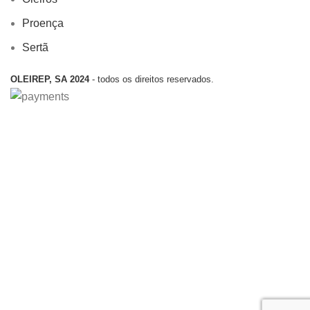
Proença
Sertã
OLEIREP, SA 2024
- todos os direitos reservados.