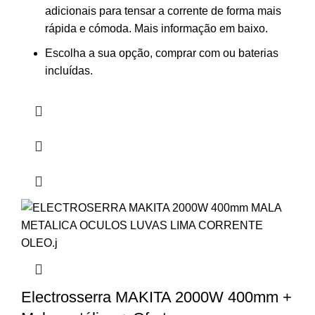
adicionais para tensar a corrente de forma mais
rápida e cómoda. Mais informação em baixo.
Escolha a sua opção, comprar com ou baterias
incluídas.
Electrosserra MAKITA 2000W 400mm +