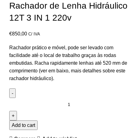
Rachador de Lenha Hidráulico
12T 3 IN 1 220v
€
850,00
C/ IVA
Rachador prático e móvel, pode ser levado com
facilidade até o local de trabalho graças às rodas
embutidas. Racha rapidamente lenhas até 520 mm de
comprimento (ver em baixo, mais detalhes sobre este
rachador hidráulico).
Add to cart