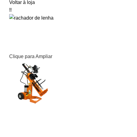
Voltar à loja
!!
Clique para Ampliar