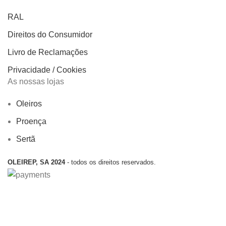
RAL
Direitos do Consumidor
Livro de Reclamações
Privacidade / Cookies
As nossas lojas
Oleiros
Proença
Sertã
OLEIREP, SA 2024
- todos os direitos reservados.