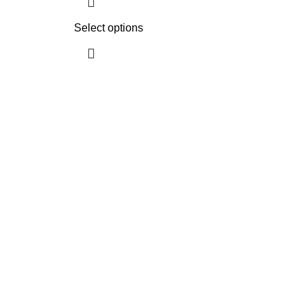
Select options