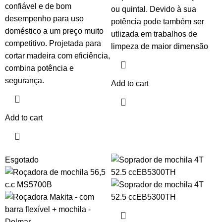
confiável e de bom
ou quintal. Devido à sua
desempenho para uso
potência pode também ser
doméstico a um preço muito
utlizada em trabalhos de
competitivo. Projetada para
limpeza de maior dimensão
cortar madeira com eficiência,
combina potência e
segurança.
Add to cart
Add to cart
Esgotado