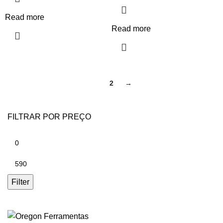
Read more
Read more
1
2
→
FILTRAR POR PREÇO
Filter