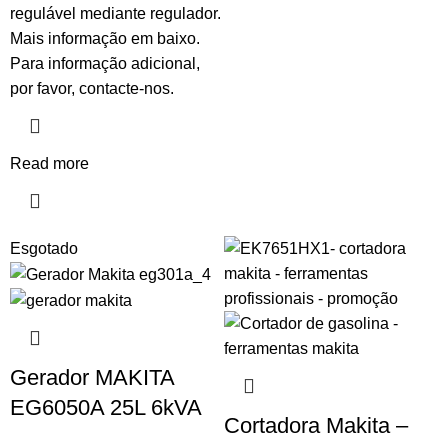
regulável mediante regulador.
Mais informação em baixo.
Para informação adicional,
por favor, contacte-nos.
Read more
Esgotado
Gerador MAKITA
EG6050A 25L 6kVA
Cortadora Makita –