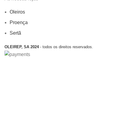
Oleiros
Proença
Sertã
OLEIREP, SA 2024
- todos os direitos reservados.