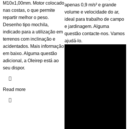
M10x1,00mm. Motor colocado
apenas 0,9 m/s² e grande
nas costas, o que permite
volume e velocidade do ar,
repartir melhor o peso.
ideal para trabalho de campo
Desenho tipo mochila,
e jardinagem. Alguma
indicado para a utilização em
questão contacte-nos. Vamos
terrenos com inclinação e
ajudá-lo.
acidentados. Mais informação
em baixo. Alguma questão
adicional, a Oleirep está ao
seu dispor.
Read more