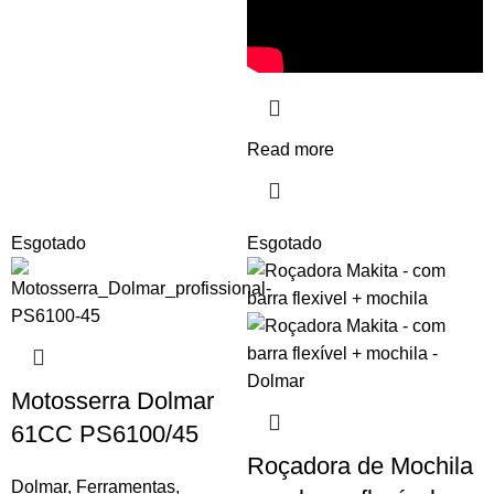
Read more
Esgotado
Esgotado
Motosserra Dolmar
61CC PS6100/45
Roçadora de Mochila
Dolmar
,
Ferramentas
,