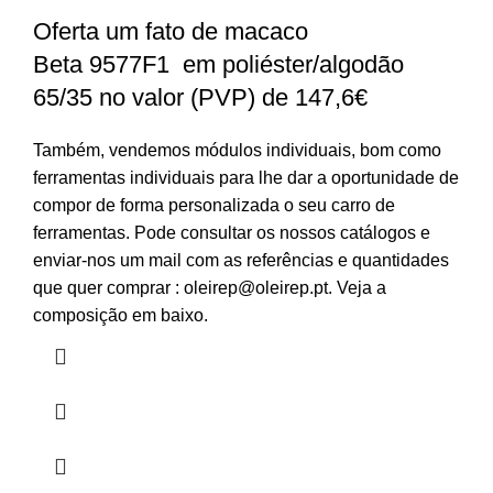
Oferta um fato de macaco
Beta 9577F1 em poliéster/algodão
65/35 no valor (PVP) de 147,6€
Também, vendemos módulos individuais, bom como
ferramentas individuais para lhe dar a oportunidade de
compor de forma personalizada o seu carro de
ferramentas. Pode consultar os nossos catálogos e
enviar-nos um mail com as referências e quantidades
que quer comprar :
oleirep@oleirep.pt
. Veja a
composição em baixo.