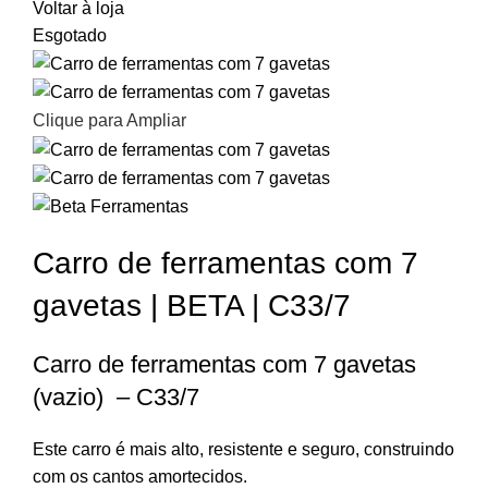
Voltar à loja
Esgotado
Clique para Ampliar
Carro de ferramentas com 7
gavetas | BETA | C33/7
Carro de ferramentas com 7 gavetas
(vazio) – C33/7
Este carro é mais alto, resistente e seguro, construindo
com os cantos amortecidos.