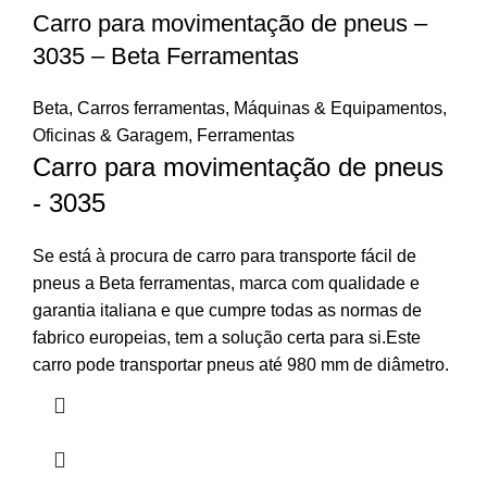
Carro para movimentação de pneus –
3035 – Beta Ferramentas
Beta
,
Carros ferramentas
,
Máquinas & Equipamentos
,
Oficinas & Garagem
,
Ferramentas
Carro para movimentação de pneus
- 3035
Se está à procura de carro para transporte fácil de
pneus a Beta ferramentas, marca com qualidade e
garantia italiana e que cumpre todas as normas de
fabrico europeias, tem a solução certa para si.Este
carro pode transportar pneus até 980 mm de diâmetro.