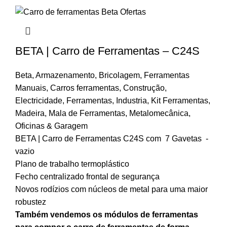
BETA | Carro de Ferramentas – C24S
Beta
,
Armazenamento
,
Bricolagem
,
Ferramentas
Manuais
,
Carros ferramentas
,
Construção
,
Electricidade
,
Ferramentas
,
Industria
,
Kit Ferramentas
,
Madeira
,
Mala de Ferramentas
,
Metalomecânica
,
Oficinas & Garagem
BETA | Carro de Ferramentas C24S com 7 Gavetas -
vazio
Plano de trabalho termoplástico
Fecho centralizado frontal de segurança
Novos rodízios com núcleos de metal para uma maior
robustez
Também vendemos os módulos de ferramentas