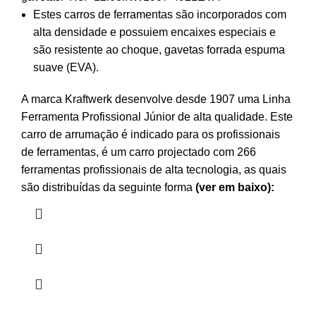
Estes carros de ferramentas são incorporados com
alta densidade e possuiem encaixes especiais e
são resistente ao choque, gavetas forrada espuma
suave (EVA).
A marca Kraftwerk desenvolve desde 1907 uma Linha
Ferramenta Profissional Júnior de alta qualidade. Este
carro de arrumação é indicado para os profissionais
de ferramentas, é um carro projectado com 266
ferramentas profissionais de alta tecnologia, as quais
são distribuídas da seguinte forma
(ver em baixo):