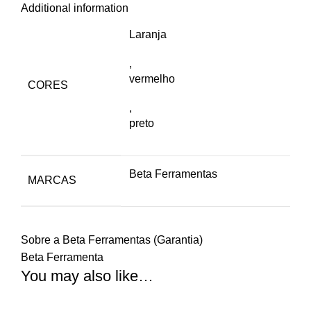
Additional information
Laranja
,
vermelho
CORES
,
preto
Beta Ferramentas
MARCAS
Sobre a Beta Ferramentas (Garantia)
Beta Ferramenta
You may also like…