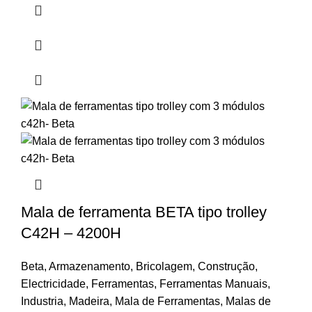
Mala de ferramenta BETA tipo trolley
C42H – 4200H
Beta
,
Armazenamento
,
Bricolagem
,
Construção
,
Electricidade
,
Ferramentas
,
Ferramentas Manuais
,
Industria
,
Madeira
,
Mala de Ferramentas
,
Malas de