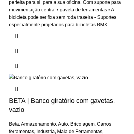
perfeita para si, para a sua oficina. Com suporte para
movimentação central • gaveta de ferramentas • A
bicicleta pode ser fixa sem roda traseira • Suportes
especialmente projetados para bicicletas BMX
BETA | Banco giratório com gavetas,
vazio
Beta
,
Armazenamento
,
Auto
,
Bricolagem
,
Carros
ferramentas
,
Industria
,
Mala de Ferramentas
,