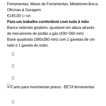
Ferramentas
,
Malas de Ferramentas
,
Metalomecânica
,
Oficinas & Garagem
€
145,00
C/ IVA
Para um trabalho confortável com tudo à mão
Banco redondo giratório, ajustável em altura através
de mecanismo de pistão a gás (430÷560 mm)
Base quadrada (380x380 mm) com 2 gavetas de um
lado e 1 gaveta do outro.