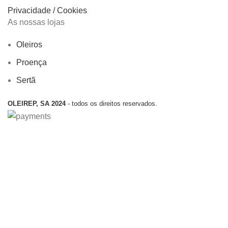
Privacidade / Cookies
As nossas lojas
Oleiros
Proença
Sertã
OLEIREP, SA 2024
- todos os direitos reservados.