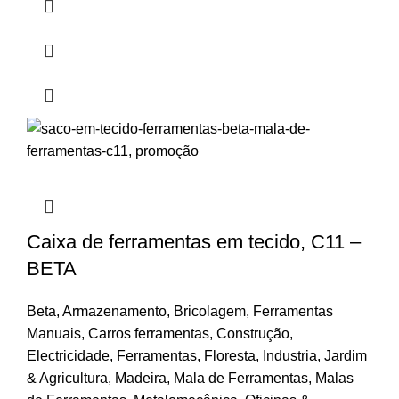
Caixa de ferramentas em tecido, C11 –
BETA
Beta
,
Armazenamento
,
Bricolagem
,
Ferramentas
Manuais
,
Carros ferramentas
,
Construção
,
Electricidade
,
Ferramentas
,
Floresta
,
Industria
,
Jardim
& Agricultura
,
Madeira
,
Mala de Ferramentas
,
Malas