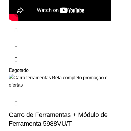
Esgotado
Carro de Ferramentas + Módulo de
Ferramenta 5988VU/T