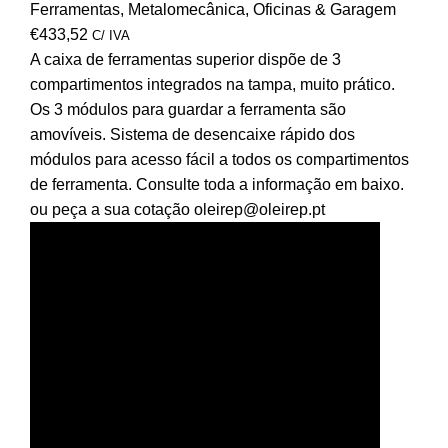
Ferramentas
,
Metalomecânica
,
Oficinas & Garagem
€
433,52
C/ IVA
A caixa de ferramentas superior dispõe de 3
compartimentos integrados na tampa, muito prático.
Os 3 módulos para guardar a ferramenta são
amovíveis. Sistema de desencaixe rápido dos
módulos para acesso fácil a todos os compartimentos
de ferramenta. Consulte toda a informação em baixo.
ou peça a sua cotação oleirep@oleirep.pt