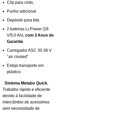
Clip para cinto,
Punho adicional
Depósito para bits
2 baterias Li-Power (18
V/5,0 Ah),
com 3 Anos de
Garantia
Carregador ASC 30-36 V
"air clooled"
Estojo transporte em
plástico
Sistema Metabo Quick
,
Trabalho rápido e eficiente
devido à facilidade de
intercâmbio de acessórios
sem necessidade de