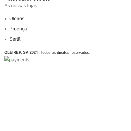
As nossas lojas
Oleiros
Proença
Sertã
OLEIREP, SA 2024
- todos os direitos reservados.