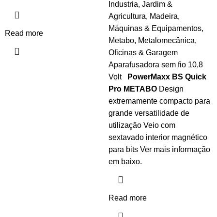
Industria
,
Jardim &
Agricultura
,
Madeira
,
Máquinas & Equipamentos
,
Read more
Metabo
,
Metalomecânica
,
Oficinas & Garagem
Aparafusadora sem fio 10,8
Volt
PowerMaxx BS Quick
Pro METABO
Design
extremamente compacto para
grande versatilidade de
utilização Veio com
sextavado interior magnético
para bits Ver mais informação
em baixo.
Read more