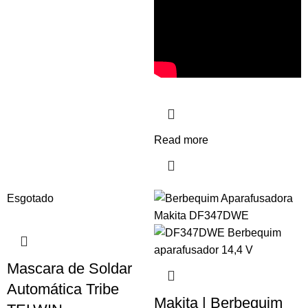
Read more
Esgotado
Mascara de Soldar
Automática Tribe
Makita | Berbequim